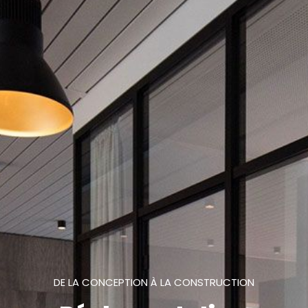
DE LA CONCEPTION À LA CONSTRUCTION