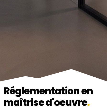
Réglementation en
maîtrise d'oeuvre
.