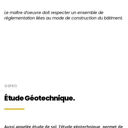
Le maître d’oeuvre doit respecter un ensemble de
réglementation liées au mode de construction du bâtiment.
G2PRO
Étude Géotechnique.
Aussi appelée étude de sol, l’étude géotechnique permet de